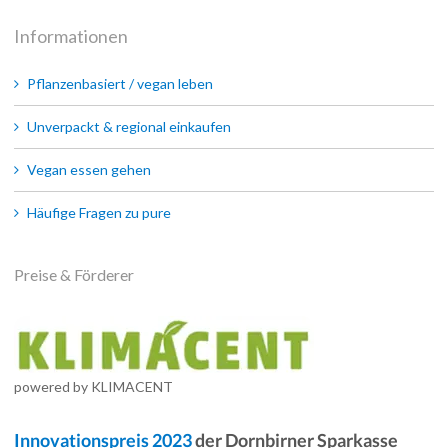
Informationen
Pflanzenbasiert / vegan leben
Unverpackt & regional einkaufen
Vegan essen gehen
Häufige Fragen zu pure
Preise & Förderer
powered by KLIMACENT
Innovationspreis 2023
der Dornbirner Sparkasse