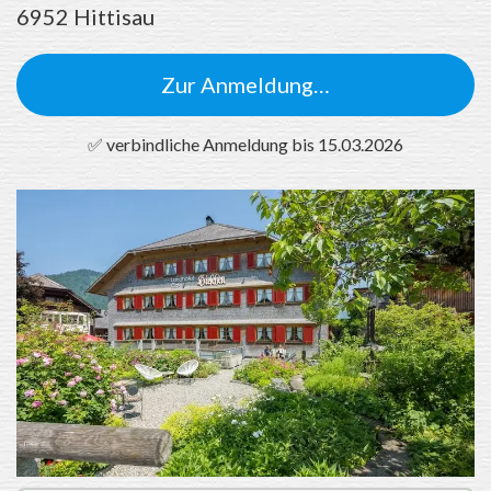
6952 Hittisau
Zur Anmeldung…
✅ verbindliche Anmeldung bis 15.03.2026