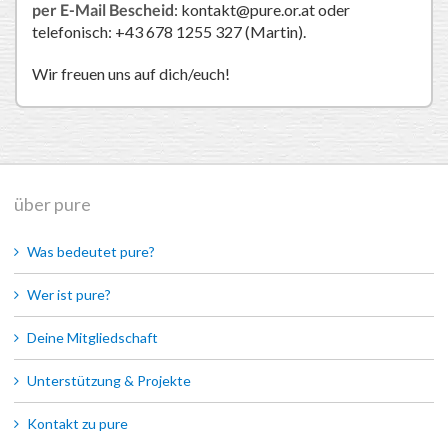
per E-Mail Bescheid
: kontakt@pure.or.at oder
telefonisch: +43 678 1255 327 (Martin).
Wir freuen uns auf dich/euch!
über pure
Was bedeutet pure?
Wer ist pure?
Deine Mitgliedschaft
Unterstützung & Projekte
Kontakt zu pure