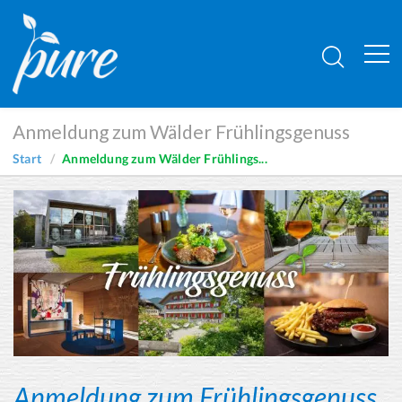
Anmeldung zum Wälder Frühlingsgenuss
Start
Anmeldung zum Wälder Frühlings...
Anmeldung zum Frühlingsgenuss