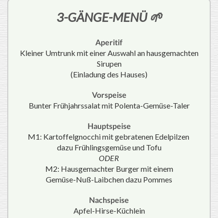
3-GÄNGE-MENÜ 🌱
Aperitif
Kleiner Umtrunk mit einer Auswahl an hausgemachten
Sirupen
(Einladung des Hauses)
Vorspeise
Bunter Frühjahrssalat mit Polenta-Gemüse-Taler
Hauptspeise
M1: Kartoffelgnocchi mit gebratenen Edelpilzen
dazu Frühlingsgemüse und Tofu
ODER
M2: Hausgemachter Burger mit einem
Gemüse-Nuß-Laibchen dazu Pommes
Nachspeise
Apfel-Hirse-Küchlein