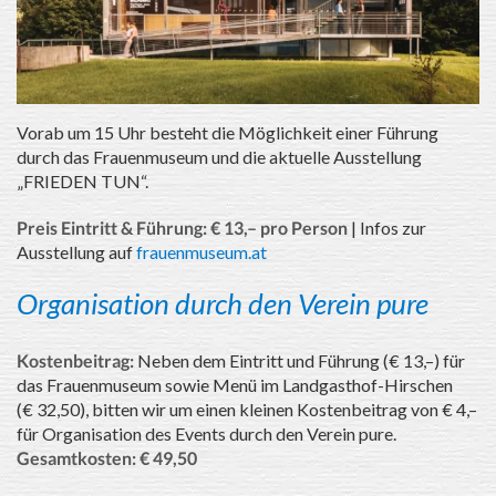
Vorab um 15 Uhr besteht die Möglichkeit einer Führung
durch das Frauenmuseum und die aktuelle Ausstellung
„FRIEDEN TUN“.
Preis Eintritt & Führung: € 13,– pro Person
| Infos zur
Ausstellung auf
frauenmuseum.at
Organisation durch den
Verein pure
Kostenbeitrag:
Neben dem Eintritt und Führung (€ 13,–) für
das Frauenmuseum sowie Menü im Landgasthof-Hirschen
(€ 32,50), bitten wir um einen kleinen Kostenbeitrag von € 4,–
für Organisation des Events durch den Verein pure.
Gesamtkosten: € 49,50