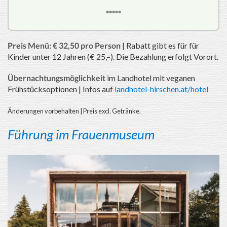
*****
Preis Menü: € 32,50 pro Person
| Rabatt gibt es für für
Kinder unter 12 Jahren (€ 25,–). Die Bezahlung erfolgt Vorort.
Übernachtungsmöglichkeit
im Landhotel mit veganen
Frühstücksoptionen | Infos auf
landhotel-hirschen.at/hotel
Änderungen vorbehalten | Preis excl. Getränke.
Führung im Frauenmuseum