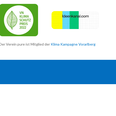
Der Verein pure ist Mitglied der
Klima Kampagne Vorarlberg