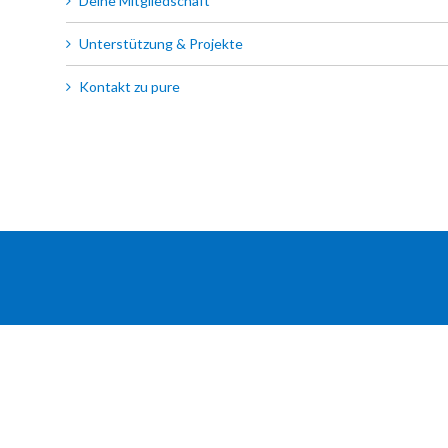
Deine Mitgliedschaft
Unterstützung & Projekte
Kontakt zu pure