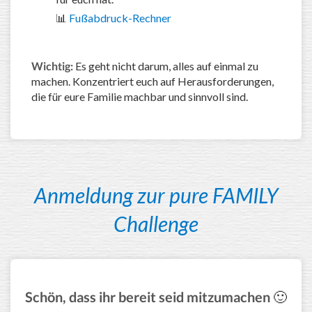
📊
Fußabdruck-Rechner
Wichtig:
Es geht nicht darum, alles auf einmal zu
machen. Konzentriert euch auf Herausforderungen,
die für eure Familie machbar und sinnvoll sind.
Anmeldung zur pure FAMILY
Challenge
Schön, dass ihr bereit seid mitzumachen
🙂