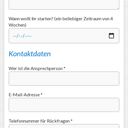
Wann wollt ihr starten? (ein beliebiger Zeitraum von 4
Wochen)
Kontaktdaten
Wer ist die Ansprechperson *
E-Mail-Adresse *
Telefonnummer für Rückfragen *