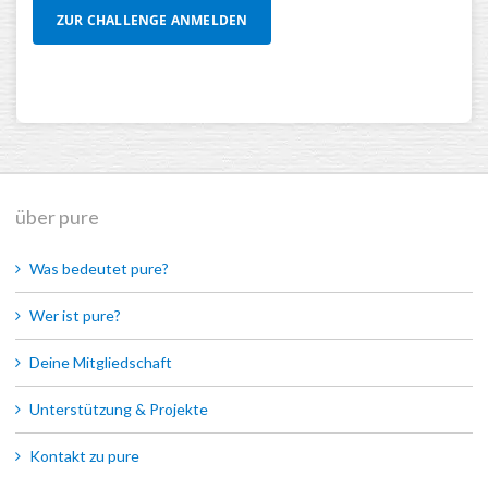
über pure
Was bedeutet pure?
Wer ist pure?
Deine Mitgliedschaft
Unterstützung & Projekte
Kontakt zu pure