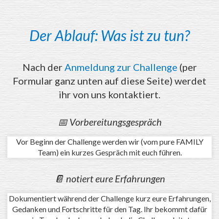
Der Ablauf: Was ist zu tun?
Nach der
Anmeldung zur Challenge
(per
Formular ganz unten auf diese Seite) werdet
ihr von uns kontaktiert.
📅 Vorbereitungsgespräch
Vor Beginn der Challenge werden wir (vom pure FAMILY
Team) ein kurzes Gespräch mit euch führen.
📔 notiert eure Erfahrungen
Dokumentiert während der Challenge kurz eure Erfahrungen,
Gedanken und Fortschritte für den Tag. Ihr bekommt dafür