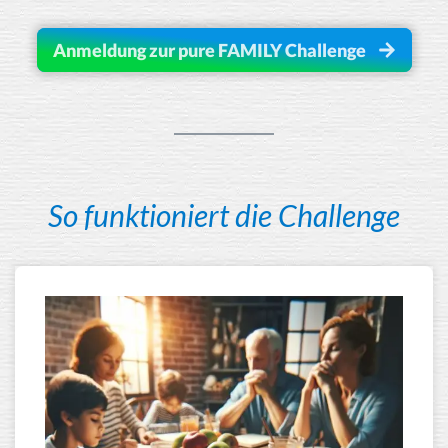
Anmeldung zur pure FAMILY Challenge
So funktioniert die Challenge