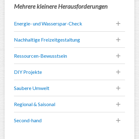
Mehrere kleinere Herausforderungen
Energie- und Wasserspar-Check
Nachhaltige Freizeitgestaltung
Ressourcen-Bewusstsein
DIY Projekte
Saubere Umwelt
Regional & Saisonal
Second-hand