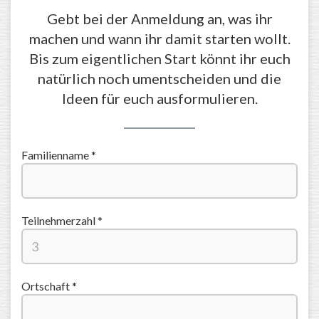
Gebt bei der Anmeldung an, was ihr
machen und wann ihr damit starten wollt.
Bis zum eigentlichen Start könnt ihr euch
natürlich noch umentscheiden und die
Ideen für euch ausformulieren.
Familienname *
Teilnehmerzahl *
Ortschaft *