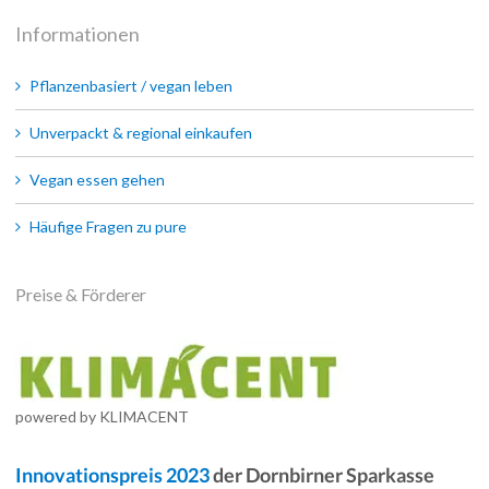
Informationen
Pflanzenbasiert / vegan leben
Unverpackt & regional einkaufen
Vegan essen gehen
Häufige Fragen zu pure
Preise & Förderer
powered by KLIMACENT
Innovationspreis 2023
der Dornbirner Sparkasse