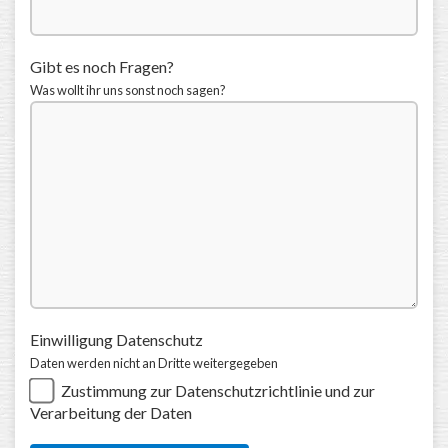
Gibt es noch Fragen?
Was wollt ihr uns sonst noch sagen?
Einwilligung Datenschutz
Daten werden nicht an Dritte weitergegeben
Zustimmung zur Datenschutzrichtlinie und zur
Verarbeitung der Daten