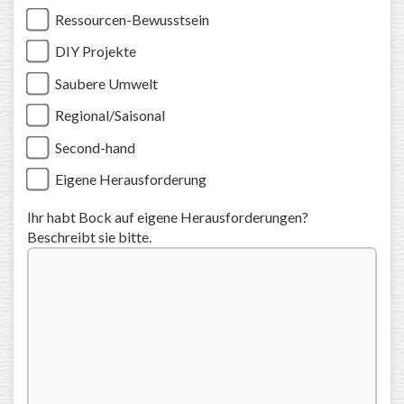
Ressourcen-Bewusstsein
DIY Projekte
Saubere Umwelt
Regional/Saisonal
Second-hand
Eigene Herausforderung
Ihr habt Bock auf eigene Herausforderungen?
Beschreibt sie bitte.