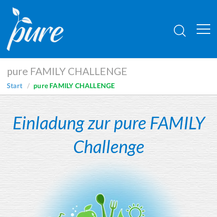
pure FAMILY CHALLENGE
Start
pure FAMILY CHALLENGE
Einladung zur pure FAMILY
Challenge