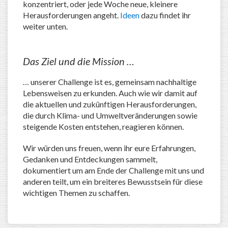
konzentriert, oder jede Woche neue, kleinere
Herausforderungen angeht.
Ideen
dazu findet ihr
weiter unten.
Das Ziel und die Mission …
… unserer Challenge ist es, gemeinsam nachhaltige
Lebensweisen zu erkunden. Auch wie wir damit auf
die aktuellen und zukünftigen Herausforderungen,
die durch Klima- und Umweltveränderungen sowie
steigende Kosten entstehen, reagieren können.
Wir würden uns freuen, wenn ihr eure Erfahrungen,
Gedanken und Entdeckungen sammelt,
dokumentiert um am Ende der Challenge mit uns und
anderen teilt, um ein breiteres Bewusstsein für diese
wichtigen Themen zu schaffen.