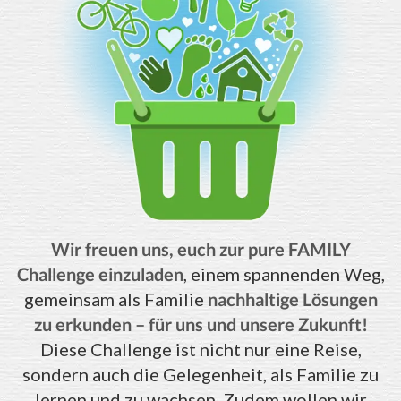
Wir freuen uns, euch zur pure FAMILY
Challenge einzuladen
, einem spannenden Weg,
gemeinsam als Familie
nachhaltige Lösungen
zu erkunden – für uns und unsere Zukunft!
Diese Challenge ist nicht nur eine Reise,
sondern auch die Gelegenheit, als Familie zu
lernen und zu wachsen. Zudem wollen wir