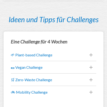
Ideen und Tipps für Challenges
Eine Challenge für 4 Wochen
🌱 Plant-based Challenge
🌯 Vegan Challenge
🛒 Zero-Waste Challenge
🚲 Mobility Challenge