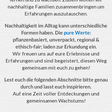
nachhaltige Familien zusammenbringen um
Erfahrungen auszutauschen.
Nachhaltigkeit im Alltag kann unterschiedliche
Formen haben. Die
pure Werte
:
pflanzenbasiert, unverpackt, regional &
ethisch-fair; laden zur Erkundung ein
.
Wir freuen uns auf eure Erlebnisse und
Erfahrungen und sind begeistert, diesen Weg
gemeinsam mit euch zu gehen!
Lest euch die folgenden Abschnitte bitte genau
durch und lasst euch inspirieren.
Auf eine Zeit voller Entdeckungen und
gemeinsamen Wachstums!