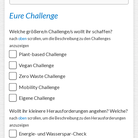
Eure Challenge
Welche größere/n Challenge/s wollt ihr schaffen?
nach
oben
scrollen, um die Beschreibung zu den Challenges
anzuzeigen
Plant-based Challenge
Vegan Challenge
Zero Waste Challenge
Mobility Challenge
Eigene Challenge
Wollt ihr kleinere Herausforderungen angehen? Welche?
nach
oben
scrollen, um die Beschreibung zu den Herausforderungen
anzuzeigen
Energie- und Wasserspar-Check