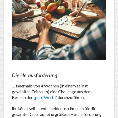
Die Herausforderung …
… innerhalb von 4 Wochen (in einem selbst
gewählten Zeitraum) eine Challenge aus dem
Bereich der „
pure Werte
“ durchzuführen.
Ihr könnt selbst entscheiden, ob ihr euch für die
gesamte Dauer auf eine größere Herausforderung